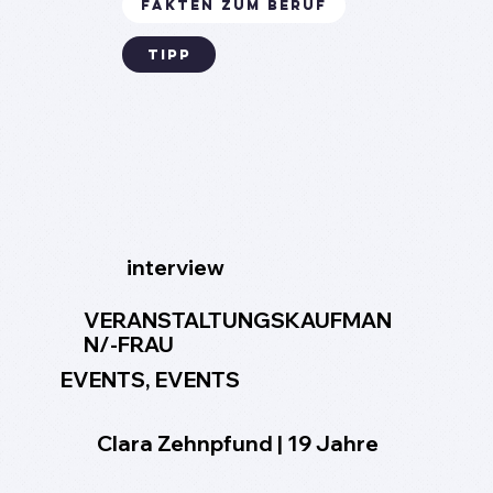
fakten zum beruf
tipp
interview
VERANSTALTUNGSKAUFMAN
N/-FRAU
EVENTS, EVENTS
Clara Zehnpfund | 19 Jahre